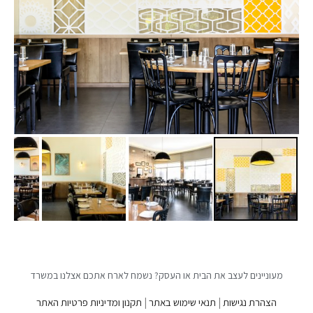
מעוניינים לעצב את הבית או העסק? נשמח לארח אתכם אצלנו במשרד
הצהרת נגישות
|
תנאי שימוש באתר
|
תקנון ומדיניות פרטיות האתר