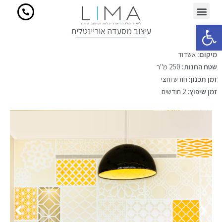
פתח סרגל נגישות
עיצוב מסעדה אוריינטלית
מיקום:
אשדוד
שטח החנות:
250 מ"ר
זמן תכנון:
חודש וחצי
זמן שיפוץ:
2 חודשים